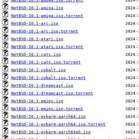
NetBSD-10.1-amd64.iso.torrent
NetBSD-10.1-amiga.iso
NetBSD-10.1-amiga.iso.torrent
NetBSD-10.1-arc.iso
NetBSD-10.1-arc.iso.torrent
NetBSD-10.1-atari.iso
NetBSD-10.1-atari.iso.torrent
NetBSD-10.1-cats.iso
NetBSD-10.1-cats.iso.torrent
NetBSD-10.1-cobalt.iso
NetBSD-10.1-cobalt.iso.torrent
NetBSD-10.1-dreamcast.iso
NetBSD-10.1-dreamcast.iso.torrent
NetBSD-10.1-emips.iso
NetBSD-10.1-emips.iso.torrent
NetBSD-10.1-evbarm-aarch64.iso
NetBSD-10.1-evbarm-aarch64.iso.torrent
NetBSD-10.1-evbarm-aarch64eb.iso