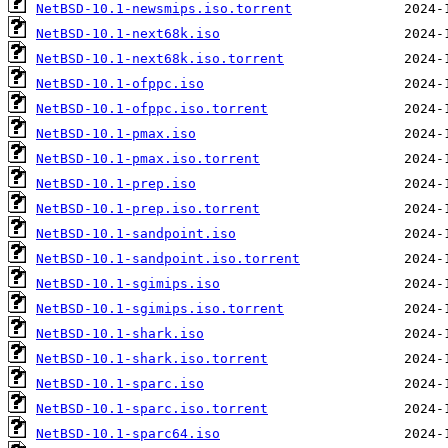
NetBSD-10.1-newsmips.iso.torrent
NetBSD-10.1-next68k.iso
NetBSD-10.1-next68k.iso.torrent
NetBSD-10.1-ofppc.iso
NetBSD-10.1-ofppc.iso.torrent
NetBSD-10.1-pmax.iso
NetBSD-10.1-pmax.iso.torrent
NetBSD-10.1-prep.iso
NetBSD-10.1-prep.iso.torrent
NetBSD-10.1-sandpoint.iso
NetBSD-10.1-sandpoint.iso.torrent
NetBSD-10.1-sgimips.iso
NetBSD-10.1-sgimips.iso.torrent
NetBSD-10.1-shark.iso
NetBSD-10.1-shark.iso.torrent
NetBSD-10.1-sparc.iso
NetBSD-10.1-sparc.iso.torrent
NetBSD-10.1-sparc64.iso