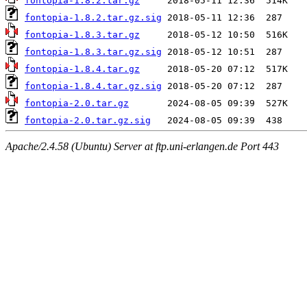
fontopia-1.8.2.tar.gz
fontopia-1.8.2.tar.gz.sig
fontopia-1.8.3.tar.gz
fontopia-1.8.3.tar.gz.sig
fontopia-1.8.4.tar.gz
fontopia-1.8.4.tar.gz.sig
fontopia-2.0.tar.gz
fontopia-2.0.tar.gz.sig
Apache/2.4.58 (Ubuntu) Server at ftp.uni-erlangen.de Port 443